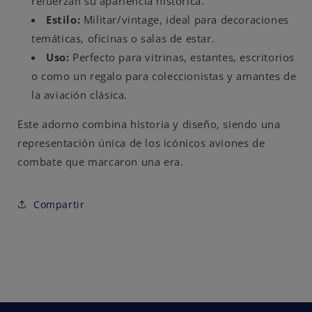
refuerzan su apariencia histórica.
Estilo:
Militar/vintage, ideal para decoraciones
temáticas, oficinas o salas de estar.
Uso:
Perfecto para vitrinas, estantes, escritorios
o como un regalo para coleccionistas y amantes de
la aviación clásica.
Este adorno combina historia y diseño, siendo una
representación única de los icónicos aviones de
combate que marcaron una era.
Compartir