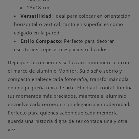
13x18 cm
Versatilidad
: Ideal para colocar en orientación
horizontal o vertical, tanto en superficies como
colgado en la pared.
Estilo Compacto
: Perfecto para decorar
escritorios, repisas o espacios reducidos.
Deja que tus recuerdos se luzcan como merecen con
el marco de aluminio Monitor. Su diseño sobrio y
compacto enaltece cada fotografía, transformándola
en una pequeña obra de arte. El cristal frontal ilumina
tus momentos más preciados, mientras el aluminio
envuelve cada recuerdo con elegancia y modernidad.
Perfecto para quienes saben que cada memoria
guarda una historia digna de ser contada una y otra
vez.